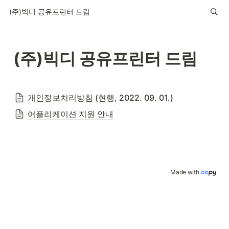
(주)빅디 공유프린터 드림
(주)빅디 공유프린터 드림
개인정보처리방침 (현행, 2022. 09. 01.)
어플리케이션 지원 안내
Made with 