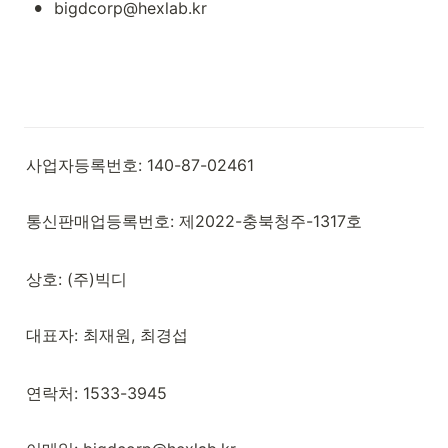
•
bigdcorp@hexlab.kr
사업자등록번호: 140-87-02461
통신판매업등록번호: 제2022-충북청주-1317호
상호: (주)빅디
대표자: 최재원, 최경섭
연락처: 1533-3945