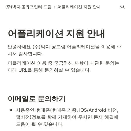
(주)빅디 공유프린터 드림
/
어플리케이션 지원 안내
어플리케이션 지원 안내
안녕하세요 (주)빅디 공드림 어플리케이션을 이용해 주
셔서 감사합니다.
어플리케이션 이용 중 궁금하신 사항이나 관련 문의는 
아래 URL을 통해 문의하실 수 있습니다.
이메일로 문의하기
•
사용중인 휴대폰(휴대폰 기종, iOS/Android 버전, 
앱버전)정보를 함께 기재하여 주시면 문제 해결에 
도움이 될 수 있습니다.